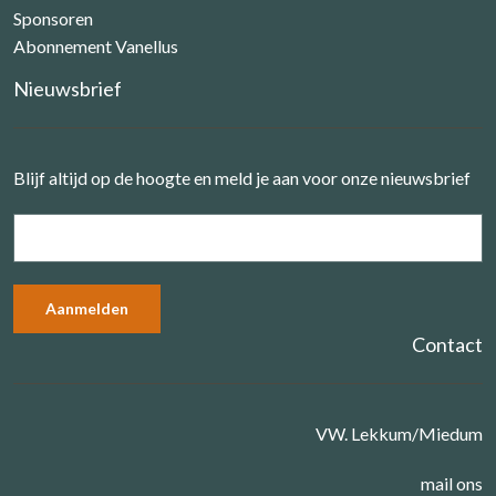
Sponsoren
Abonnement Vanellus
Nieuwsbrief
Blijf altijd op de hoogte en meld je aan voor onze nieuwsbrief
Contact
VW. Lekkum/Miedum
mail ons