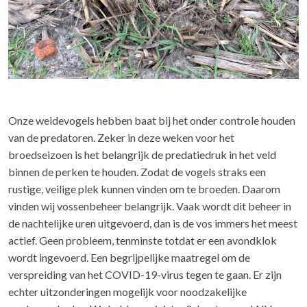
Onze weidevogels hebben baat bij het onder controle houden
van de predatoren. Zeker in deze weken voor het
broedseizoen is het belangrijk de predatiedruk in het veld
binnen de perken te houden. Zodat de vogels straks een
rustige, veilige plek kunnen vinden om te broeden. Daarom
vinden wij vossenbeheer belangrijk. Vaak wordt dit beheer in
de nachtelijke uren uitgevoerd, dan is de vos immers het meest
actief. Geen probleem, tenminste totdat er een avondklok
wordt ingevoerd. Een begrijpelijke maatregel om de
verspreiding van het COVID-19-virus tegen te gaan. Er zijn
echter uitzonderingen mogelijk voor noodzakelijke