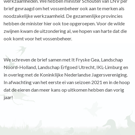
werkzaamheden. We hebben minister Schouten van LNV per
brief gevraagd om het vossenbeheer ook aan te merken als
noodzakelijke werkzaamheid. De gezamenlijke provincies
hebben de minister hier ook toe opgeroepen. Voor de wilde
zwijnen kwam de uitzondering al, we hopen van harte dat die
ook komt voor het vossenbeheer.
We schreven de brief samen met It Fryske Gea, Landschap
Noord-Holland, Landschap Erfgoed Utrecht, IKL-Limburg en
in overleg met de Koninklijke Nederlandse Jagersvereniging.
In afwachting van het eerste ei van seizoen 2021 en in de hoop
dat de eieren dan meer kans op uitkomen hebben dan vorig
jaar!